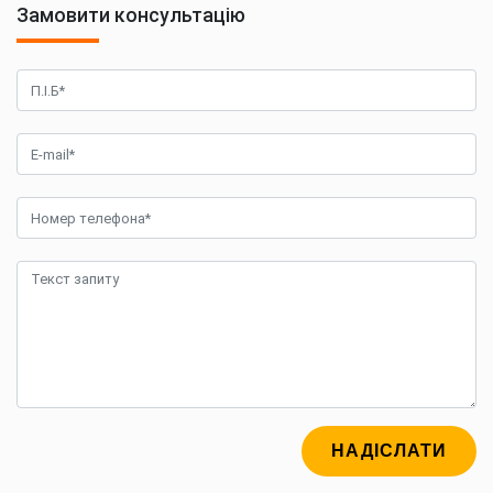
Замовити консультацію
НАДІСЛАТИ