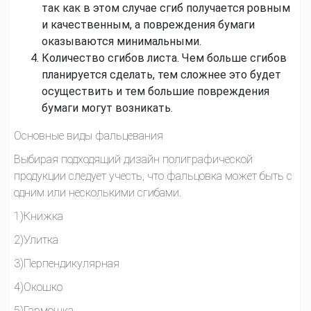
так как в этом случае сгиб получается ровным
и качественным, а повреждения бумаги
оказываются минимальными.
Количество сгибов листа. Чем больше сгибов
планируется сделать, тем сложнее это будет
осуществить и тем большие повреждения
бумаги могут возникать.
Основные виды фальцевания
Выбирая подходящий дизайн полиграфической
продукции следует учесть, что фальцовка может быть с
одним или несколькими сгибами.
1)Книжка
2)Улитка
3)Перпендикулярная
4)Окошко
5)Гармошка