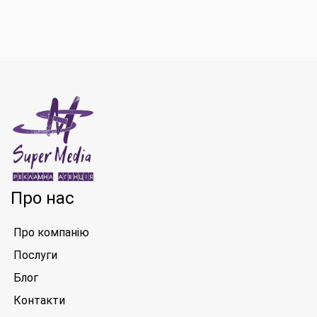
Про нас
Про компанію
Послуги
Блог
Контакти